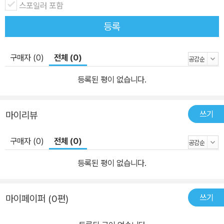
스포일러 포함
등록
구매자 (0)
전체 (0)
등록된 평이 없습니다.
쓰기
마이리뷰
구매자 (0)
전체 (0)
등록된 평이 없습니다.
쓰기
마이페이퍼 (0편)