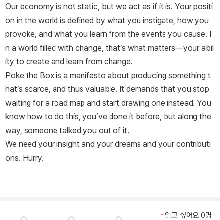
Our economy is not static, but we act as if it is. Your positi
on in the world is defined by what you instigate, how you
provoke, and what you learn from the events you cause. I
n a world filled with change, that’s what matters—your abil
ity to create and learn from change.
Poke the Box
is a manifesto about producing something t
hat’s scarce, and thus valuable. It demands that you stop
waiting for a road map and start drawing one instead. You
know how to do this, you’ve done it before, but along the
way, someone talked you out of it.
We need your insight and your dreams and your contributi
ons. Hurry.
읽고 싶어요 0명