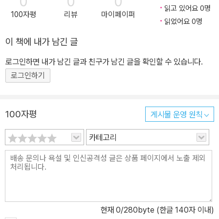
0
0
0
읽고 있어요 0명
100자평
리뷰
마이페이퍼
읽었어요 0명
이 책에 내가 남긴 글
로그인하면 내가 남긴 글과 친구가 남긴 글을 확인할 수 있습니다.
로그인하기
100자평
게시물 운영 원칙
카테고리
현재
0
/280byte (한글 140자 이내)