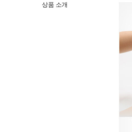
상품 소개