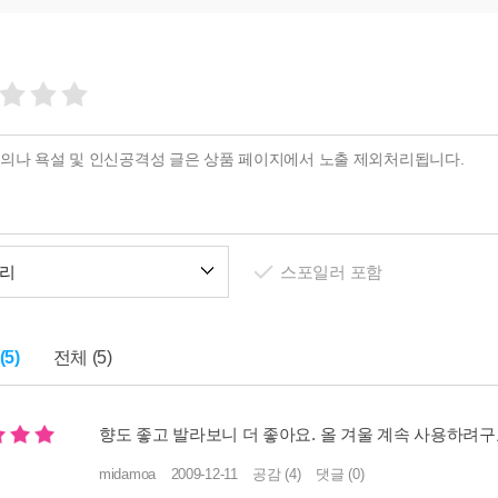
리
스포일러 포함
5)
전체 (5)
향도 좋고 발라보니 더 좋아요. 올 겨울 계속 사용하려구요
midamoa
2009-12-11
공감 (4)
댓글 (0)