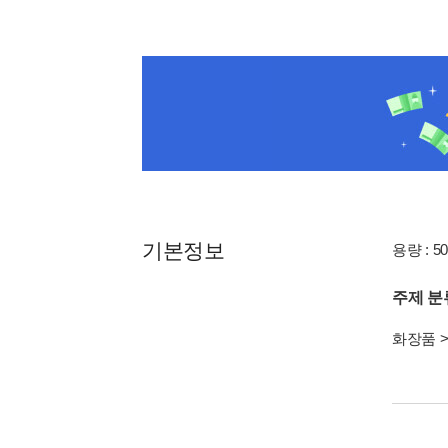
기본정보
용량 : 50
주제 분
화장품