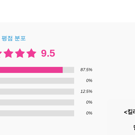
평점 분포
9.5
87.5%
0%
12.5%
0%
0%