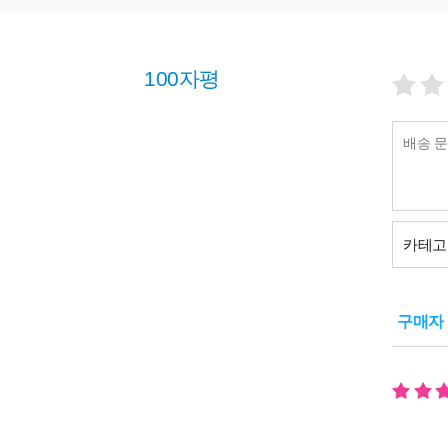
100자평
카테고
구매자 (