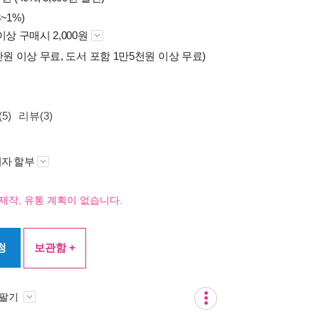
~1%)
이상 구매시 2,000원
만원 이상 무료, 도서 포함 1만5천원 이상 무료)
5)
리뷰(3)
자 할부
제작, 유통 계획이 없습니다.
청
보관함 +
 팔기