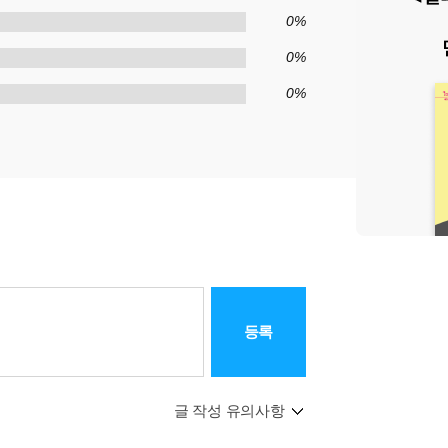
0%
0%
0%
등록
글 작성 유의사항