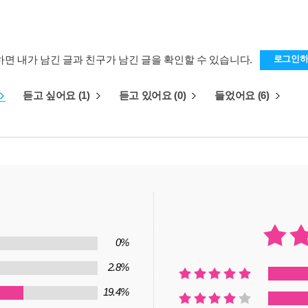
하면 내가 남긴 글과 친구가 남긴 글을 확인할 수 있습니다.
로그인
듣고 싶어요 (1)
듣고 있어요 (0)
들었어요 (6)
0%
2.8%
19.4%