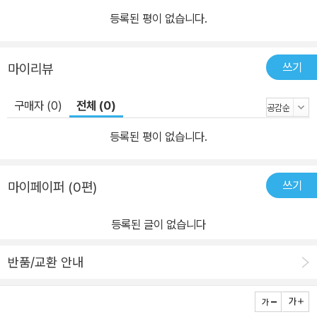
등록된 평이 없습니다.
쓰기
마이리뷰
구매자 (0)
전체 (0)
등록된 평이 없습니다.
쓰기
마이페이퍼 (0편)
등록된 글이 없습니다
반품/교환 안내