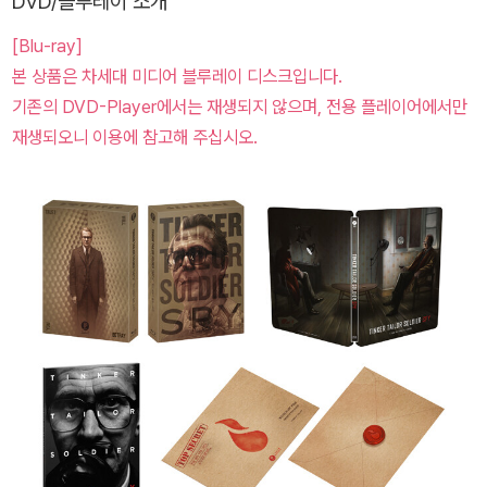
DVD/블루레이 소개
[Blu-ray]
본 상품은 차세대 미디어 블루레이 디스크입니다.
기존의 DVD-Player에서는 재생되지 않으며, 전용 플레이어에서만
재생되오니 이용에 참고해 주십시오.