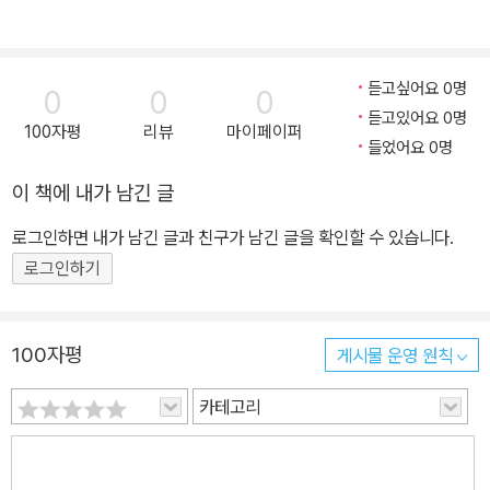
듣고싶어요 0명
0
0
0
듣고있어요 0명
100자평
리뷰
마이페이퍼
들었어요 0명
이 책에 내가 남긴 글
로그인하면 내가 남긴 글과 친구가 남긴 글을 확인할 수 있습니다.
로그인하기
100자평
게시물 운영 원칙
카테고리