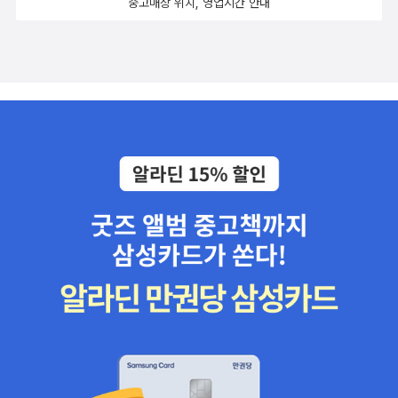
중고매장 위치, 영업시간 안내