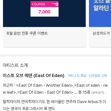
8월 음반 전종 쿠폰 이벤트
삼성카드가 
아티스트 소개
이스트 오브 에덴 (East Of Eden)
아티스트 파일
신간알림 신청
최근작 :
<East Of Eden - Another Eden>
,
<East of eden - ne
w leaf>
,
<East Of Eden - East Of Eden>
… 총 15종
(모두보기)
철학자이자 언어학자이기도 한 바이올린 연주자 Dave Arbus가 이
끄는 영국의 프로그레시브 록 밴드