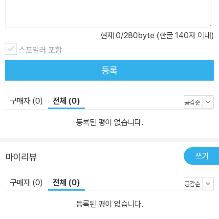
현재
0
/280byte (한글 140자 이내)
스포일러 포함
등록
구매자 (0)
전체 (0)
등록된 평이 없습니다.
쓰기
마이리뷰
구매자 (0)
전체 (0)
등록된 평이 없습니다.