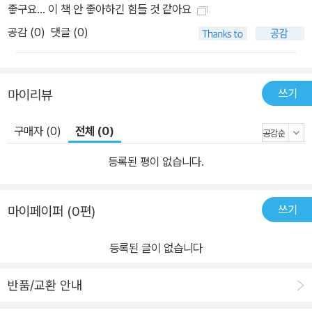
좋구요… 이 책 안 좋아하긴 힘들 것 같아요
공감 (
0
)
댓글 (0)
쓰기
마이리뷰
구매자 (0)
전체 (0)
등록된 평이 없습니다.
쓰기
마이페이퍼 (0편)
등록된 글이 없습니다
반품/교환 안내