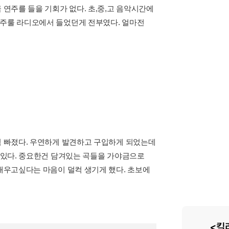
연주를 들을 기회가 없다. 초,중,고 음악시간에
주룰 라디오에서 들었던게 전부였다. 얼마전
뻑 빠졌다. 우연하게 발견하고 구입하게 되었는데
어있다. 중요한건 담겨있는 곡들을 가야금으로
배우고싶다는 마음이 덜컥 생기게 했다. 초보에