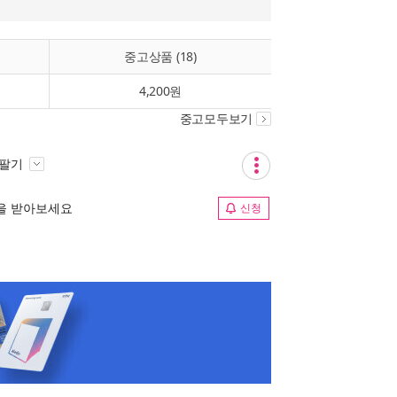
중고상품 (18)
4,200원
중고모두보기
 팔기
림을 받아보세요
신청