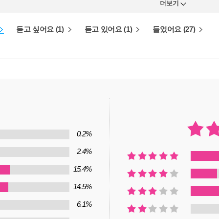
더보기
듣고 싶어요 (1)
듣고 있어요 (1)
들었어요 (27)
0.2%
2.4%
15.4%
14.5%
6.1%