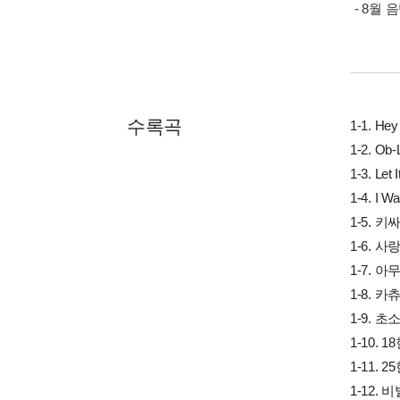
- 8월
수록곡
1-1. Hey
1-2. Ob-
1-3. Let 
1-4. I W
1-5. 
1-6. 
1-7. 
1-8. 카
1-9. 초
1-10. 
1-11. 
1-12. 