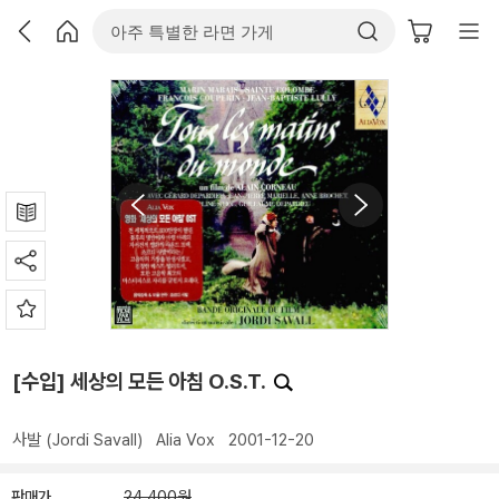
[수입] 세상의 모든 아침 O.S.T.
사발 (Jordi Savall)
Alia Vox
2001-12-20
판매가
24,400원