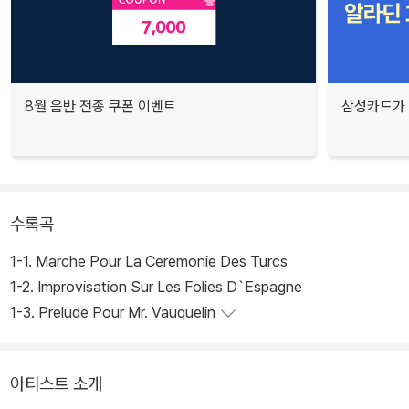
8월 음반 전종 쿠폰 이벤트
삼성카드가 
수록곡
1-1. Marche Pour La Ceremonie Des Turcs
1-2. Improvisation Sur Les Folies D`Espagne
1-3. Prelude Pour Mr. Vauquelin
아티스트 소개