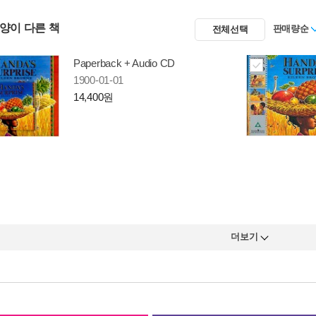
사양이 다른 책
판매량순
전체선택
Paperback + Audio CD
1900-01-01
14,400원
더보기