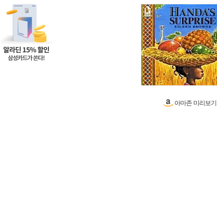
아마존 미리보기