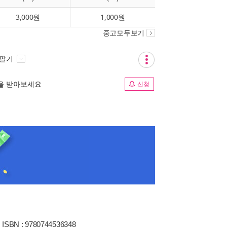
3,000원
1,000원
중고모두보기
 팔기
림을 받아보세요
신청
ISBN : 9780744536348