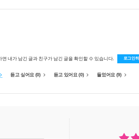
하면 내가 남긴 글과 친구가 남긴 글을 확인할 수 있습니다.
로그인
듣고 싶어요 (0)
듣고 있어요 (0)
들었어요 (9)