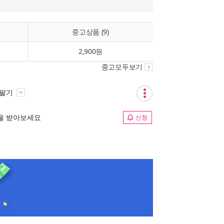
중고상품 (9)
2,900원
중고모두보기
 팔기
림을 받아보세요
신청