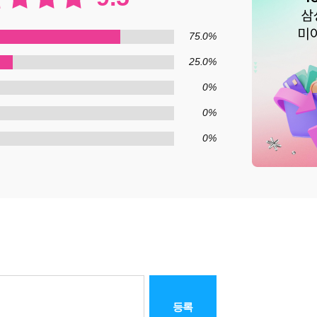
75.0%
25.0%
0%
0%
0%
등록