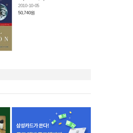
2010-10-05
50,740원