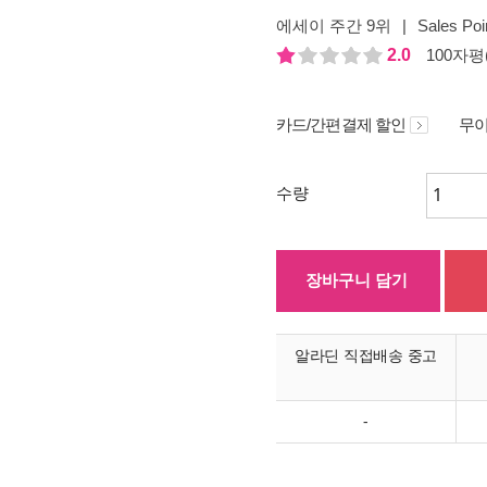
에세이 주간 9위
|
Sales Poi
2.0
100자평(
카드/간편결제 할인
무이
수량
장바구니 담기
알라딘 직접배송 중고
-