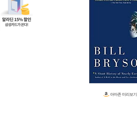
아마존 미리보기