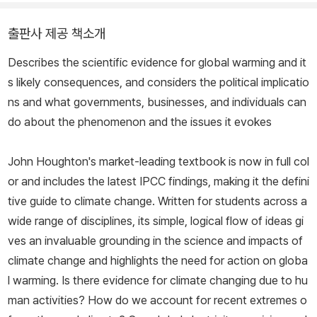
출판사 제공 책소개
Describes the scientific evidence for global warming and it
s likely consequences, and considers the political implicatio
ns and what governments, businesses, and individuals can
do about the phenomenon and the issues it evokes
John Houghton's market-leading textbook is now in full col
or and includes the latest IPCC findings, making it the defini
tive guide to climate change. Written for students across a
wide range of disciplines, its simple, logical flow of ideas gi
ves an invaluable grounding in the science and impacts of
climate change and highlights the need for action on globa
l warming. Is there evidence for climate changing due to hu
man activities? How do we account for recent extremes o