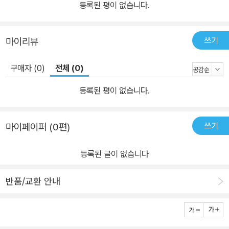
등록된 평이 없습니다.
쓰기
마이리뷰
구매자 (0)
전체 (0)
등록된 평이 없습니다.
쓰기
마이페이퍼 (0편)
등록된 글이 없습니다
반품/교환 안내