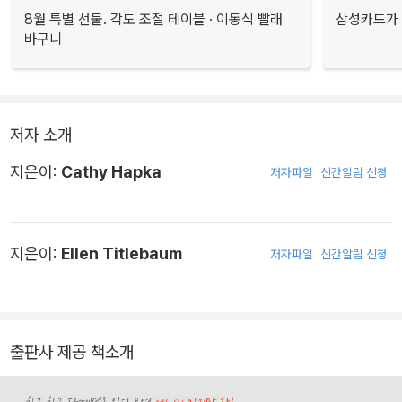
8월 특별 선물. 각도 조절 테이블 · 이동식 빨래
삼성카드가 
바구니
저자 소개
지은이:
Cathy Hapka
저자파일
신간알림 신청
지은이:
Ellen Titlebaum
저자파일
신간알림 신청
출판사 제공 책소개