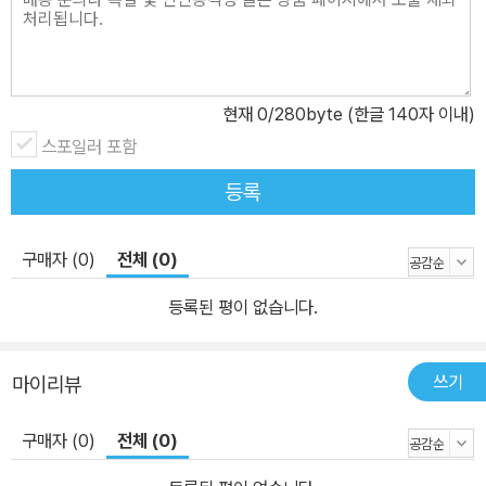
현재
0
/280byte (한글 140자 이내)
스포일러 포함
등록
구매자 (0)
전체 (0)
등록된 평이 없습니다.
쓰기
마이리뷰
구매자 (0)
전체 (0)