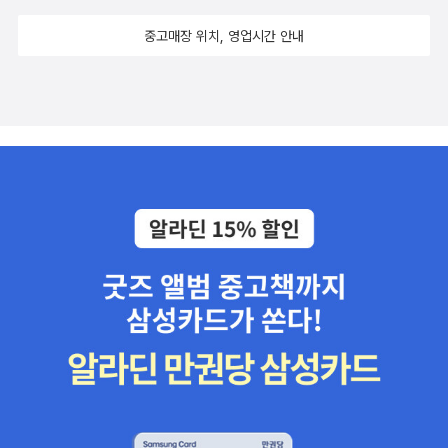
중고매장 위치, 영업시간 안내