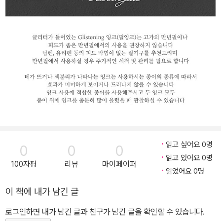
읽고 싶어요 0명
0
0
0
읽고 있어요 0명
100자평
리뷰
마이페이퍼
읽었어요 0명
이 책에 내가 남긴 글
로그인하면 내가 남긴 글과 친구가 남긴 글을 확인할 수 있습니다.