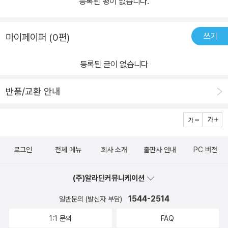
등록된 평이 없습니다.
쓰기
마이페이퍼 (0편)
등록된 글이 없습니다
반품/교환 안내
로그인
전체 메뉴
회사 소개
출판사 안내
PC 버전
(주)알라딘커뮤니케이션
1544-2514
일반문의 (발신자 부담)
1:1 문의
FAQ