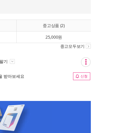
중고상품 (2)
25,000원
중고모두보기
 팔기
림을 받아보세요
신청