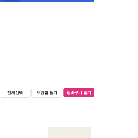
전체선택
보관함 담기
장바구니 담기