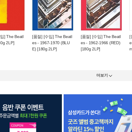
입] The Beatl
[품절] [수입] The Beatl
[품절] [수입] The Beatl
[
80g 2LP]
es - 1967-1970 (BLU
es - 1962-1966 (RED)
e
E) [180g 2LP]
[180g 2LP]
m
더보기