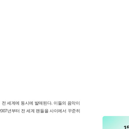
9일 전 세계에 동시에 발매된다. 이들의 음악이
2007년부터 전 세계 팬들을 사이에서 꾸준히