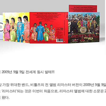
2009년 9월 9일 전세계 동시 발매!!!
 가장 위대한 밴드, 비틀즈의 전 앨범 리마스터 버전이 2009년 9월 
 '리마스터'되는 것은 이번이 처음으로, 리마스터 앨범에 대한 소문은 
 왔다.