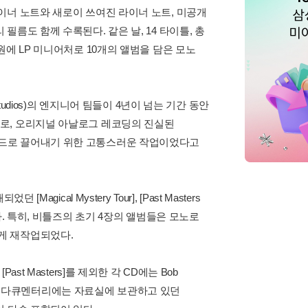
이너 노트와 새로이 쓰여진 라이너 노트, 미공개
름도 함께 수록된다. 같은 날, 14 타이틀, 총
에 LP 미니어처로 10개의 앨범을 담은 모노
udios)의 엔지니어 팀들이 4년이 넘는 기간 동안
로, 오리지널 아날로그 레코딩의 진실된
운드로 끌어내기 위한 고통스러운 작업이었다고
cal Mystery Tour], [Past Masters
어 있다. 특히, 비틀즈의 초기 4장의 앨범들은 모노로
게 재작업되었다.
t Masters]를 제외한 각 CD에는 Bob
. 이 다큐멘터리에는 자료실에 보관하고 있던