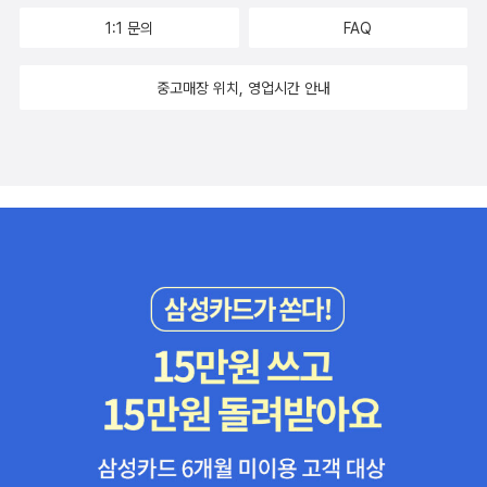
1:1 문의
FAQ
중고매장 위치, 영업시간 안내