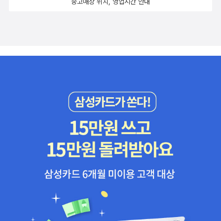
중고매장 위치, 영업시간 안내