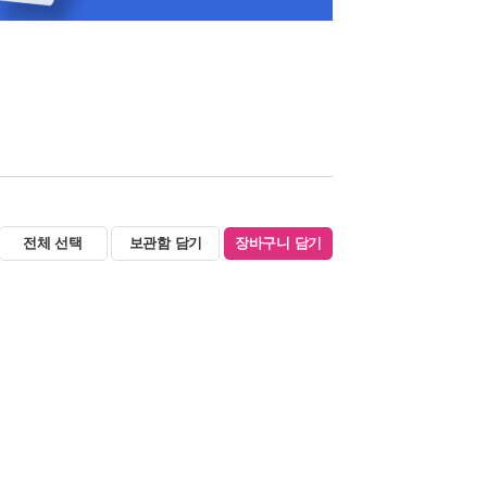
전체 선택
보관함 담기
장바구니 담기