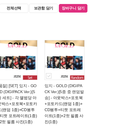
전체선택
보관함 담기
장바구니 담기
품절] [SET] 있지 - GO
있지 - GOLD (DIGIPA
D (DIGIPACK Ver.)[5
CK Ver.)[5종 중 랜덤발
종 세트]
- 각 앨범당 아
송]
- 아웃박스+포토북
웃박스+포토북+포토카
+포토카드(랜덤 1종)+
드(랜덤 1종)+CD봉투
CD봉투+티켓 포트레
+티켓 포트레이트(1종)
이트(1종)+2컷 필름 사
+2컷 필름 사진(1종)
진(1종)