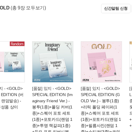
GOLD
(총 9장 모두보기)
신간알림 신청
지 - <GOLD>
[품절] 있지 - <GOLD>
[품절] 있지 - <GOLD>
[
 EDITION (버
SPECIAL EDITION (Im
SPECIAL EDITION (G
L
중 랜덤발송)
-
aginary Friend Ver.)
-
OLD Ver.)
- 봉투(1종)
구성품 상이
봉투(1종)+폴딩 커버(1
+리릭 폴딩 페이퍼(1
종)+스퀘어 포토 세트
종)+스퀘어 포토 세트
(1종)+포토카드(랜덤 1
(1종)+포토카드(랜덤 1
종)+투명 책갈피(1종)
종)+필름사진(랜덤 1
+듀오 포토 리버시블
종)+스티커(3종)+코인