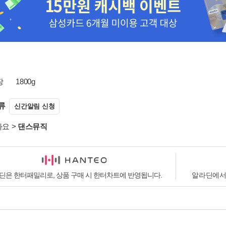
장
1800g
류
신간알림 신청
가요
>
댄스뮤직
딘은 한터패밀리로, 상품 구매 시 한터차트에 반영됩니다.
알라딘에서