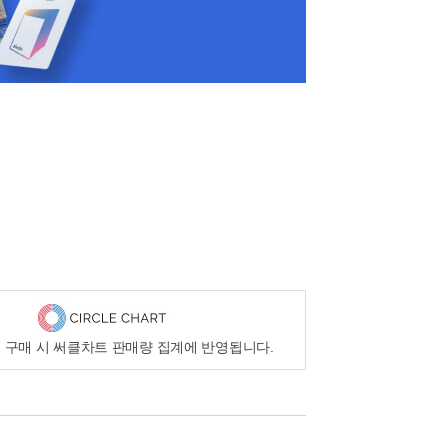
 구매 시 써클차트 판매량 집계에 반영됩니다.