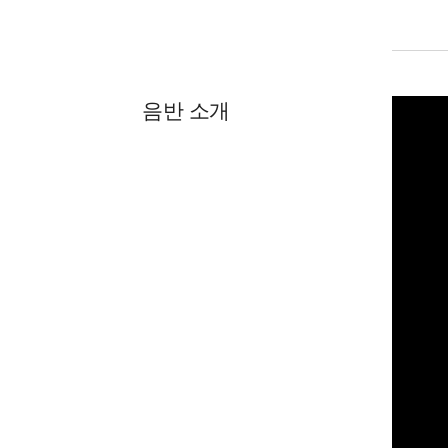
음반 소개