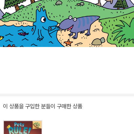
이 상품을 구입한 분들이 구매한 상품