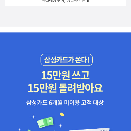
중고매장 위치, 영업시간 안내