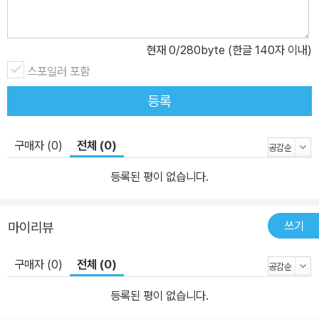
현재
0
/280byte (한글 140자 이내)
스포일러 포함
등록
구매자 (0)
전체 (0)
등록된 평이 없습니다.
쓰기
마이리뷰
구매자 (0)
전체 (0)
등록된 평이 없습니다.