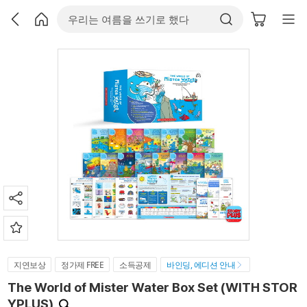
지연보상
정가제 FREE
소득공제
바인딩, 에디션 안내
The World of Mister Water Box Set (WITH STOR
YPLUS)