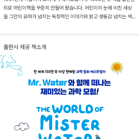
뒤로 어린이책을 꾸준히 만들어 왔습니다. 어린이의 눈에 비친 세상
을 그만의 유머가 넘치는 독창적인 이야기와 밝고 생동감 넘치는 색
으로 표현하는 작가랍니다. 작가의 책은 스페인어, 프랑스어, 그리스
어, 러시아어, 중국어 등 여러 나라 언어로 번역되어 세계에서 사랑받
고 있습니다. 발표한 책으로는 『바다 괴물의 비밀』 『파도가 철썩 지구
출판사 제공 책소개
가 들썩』 『옛날에 공룡이 살았어』 『물 아저씨와 몸속 탐험』 등이 있습
니다.