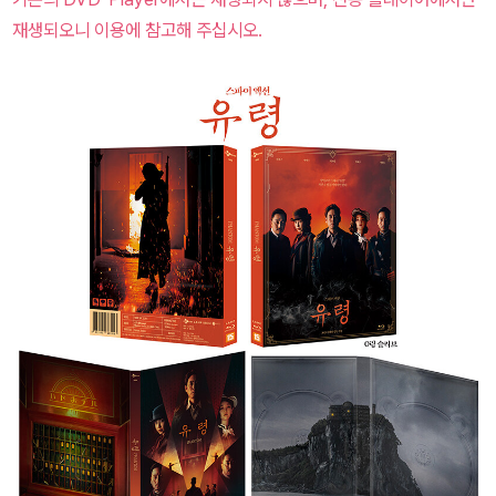
재생되오니 이용에 참고해 주십시오.