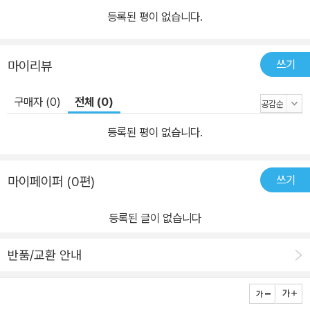
등록된 평이 없습니다.
쓰기
마이리뷰
구매자 (0)
전체 (0)
등록된 평이 없습니다.
쓰기
마이페이퍼 (0편)
등록된 글이 없습니다
반품/교환 안내