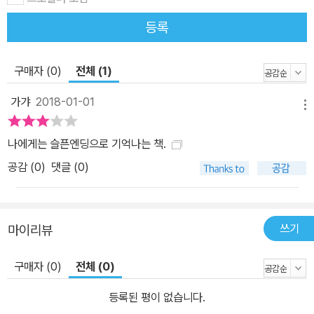
등록
구매자 (0)
전체 (1)
가갸
2018-01-01
메뉴
나에게는 슬픈엔딩으로 기억나는 책.
공감 (
0
)
댓글 (0)
쓰기
마이리뷰
구매자 (0)
전체 (0)
등록된 평이 없습니다.