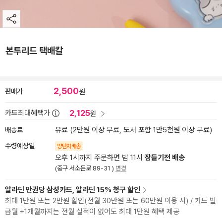
본투리드 택배칼
2,500
판매가
원
2,125
카드최대혜택가
원
배송료
유료 (2만원 이상 무료, 도서 포함 1만5천원 이상 무료)
수령예상일
양탄자배송
오후 1시까지 주문하면 밤 11시
잠들기전 배송
(중구 서소문로 89-31 )
변경
알라딘 만권당 삼성카드, 알라딘 15% 청구 할인
최대 1만원 또는 2만원 할인(전월 30만원 또는 60만원 이용 시) / 카드 발
급월 +1개월까지는 전월 실적이 없어도 최대 1만원 혜택 제공