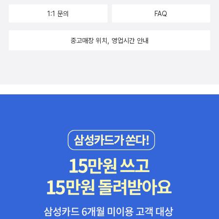
1:1 문의
FAQ
중고매장 위치, 영업시간 안내