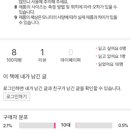
읽고 싶어요 0명
8
1
0
읽고 있어요 1명
100자평
리뷰
마이페이퍼
읽었어요 16명
이 책에 내가 남긴 글
로그인하면 내가 남긴 글과 친구가 남긴 글을 확인할 수 있습니다.
로그인하기
구매자 분포
10대
0.5%
2.1%