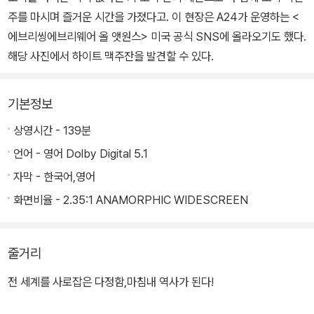
주를 마시며 즐거운 시간을 가졌다고. 이 현장은 A24가 운영하는 <
에브리씽에브리웨어 올 앳원스> 미국 공식 SNS에 올라오기도 했다.
해당 사진에서 하이트 맥주잔을 발견할 수 있다.
기본정보
상영시간 - 139분
언어 - 영어 Dolby Digital 5.1
자막 - 한국어,영어
화면비율 - 2.35:1 ANAMORPHIC WIDESCREEN
줄거리
전 세계를 사로잡은 다정함,마침내 역사가 된다!