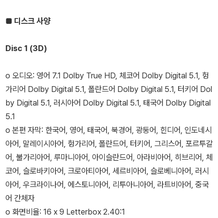
■
디스크 사양
Disc 1 (3D)
o 오디오: 영어 7.1 Dolby True HD, 체코어 Dolby Digital 5.1, 헝
가리어 Dolby Digital 5.1, 폴란드어 Dolby Digital 5.1, 터키어 Dol
by Digital 5.1, 러시아어 Dolby Digital 5.1, 태국어 Dolby Digital
5.1
o 본편 자막: 한국어, 영어, 태국어, 북경어, 광둥어, 힌디어, 인도네시
아어, 말레이시아어, 헝가리어, 폴란드어, 터키어, 그리스어, 포르투갈
어, 불가리아어, 루마니아어, 아이슬란드어, 아라비아어, 히브리어, 체
코어, 슬로바키아어, 크로아티아어, 세르비아어, 슬로베니아어, 러시
아어, 우크라이나어, 에스토니아어, 리투아니아어, 라트비아어, 중국
어 간체자
o 화면비율: 16 x 9 Letterbox 2.40:1