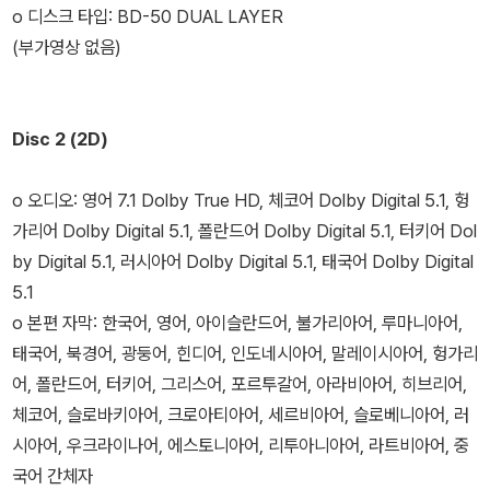
o 디스크 타입: BD-50 DUAL LAYER
(부가영상 없음)
Disc 2 (2D)
o 오디오: 영어 7.1 Dolby True HD, 체코어 Dolby Digital 5.1, 헝
가리어 Dolby Digital 5.1, 폴란드어 Dolby Digital 5.1, 터키어 Dol
by Digital 5.1, 러시아어 Dolby Digital 5.1, 태국어 Dolby Digital
5.1
o 본편 자막: 한국어, 영어, 아이슬란드어, 불가리아어, 루마니아어,
태국어, 북경어, 광둥어, 힌디어, 인도네시아어, 말레이시아어, 헝가리
어, 폴란드어, 터키어, 그리스어, 포르투갈어, 아라비아어, 히브리어,
체코어, 슬로바키아어, 크로아티아어, 세르비아어, 슬로베니아어, 러
시아어, 우크라이나어, 에스토니아어, 리투아니아어, 라트비아어, 중
국어 간체자