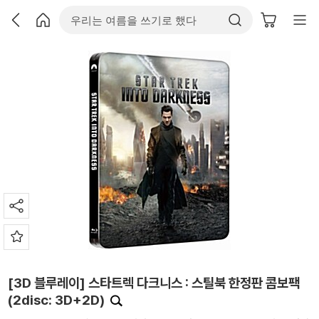
[3D 블루레이] 스타트렉 다크니스 : 스틸북 한정판 콤보팩
(2disc: 3D+2D)