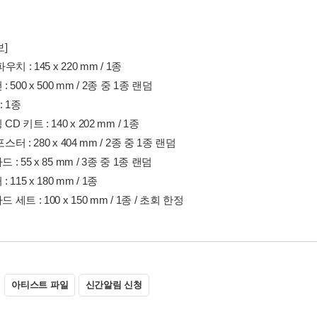
]
파우치 : 145 x 220 mm / 1종
: 500 x 500 mm / 2종 중 1종 랜덤
 : 1종
CD 키트 : 140 x 202 mm / 1종
포스터 : 280 x 404 mm / 2종 중 1종 랜덤
드 : 55 x 85 mm / 3종 중 1종 랜덤
: 115 x 180 mm / 1종
드 세트 : 100 x 150 mm / 1종 / 초회 한정
아티스트 파일
신간알림 신청