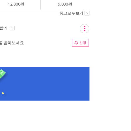
12,800원
9,000원
중고모두보기
 팔기
림을 받아보세요
신청