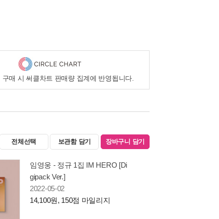
 구매 시 써클차트 판매량 집계에 반영됩니다.
전체선택
보관함 담기
장바구니 담기
임영웅 - 정규 1집 IM HERO [Di
gipack Ver.]
2022-05-02
14,100원, 150점 마일리지