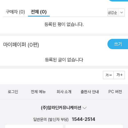
구매자 (0)
전체 (0)
등록된 평이 없습니다.
쓰기
마이페이퍼 (0편)
등록된 글이 없습니다
로그인
전체 메뉴
회사 소개
출판사 안내
PC 버전
(주)알라딘커뮤니케이션
1544-2514
일반문의 (발신자 부담)