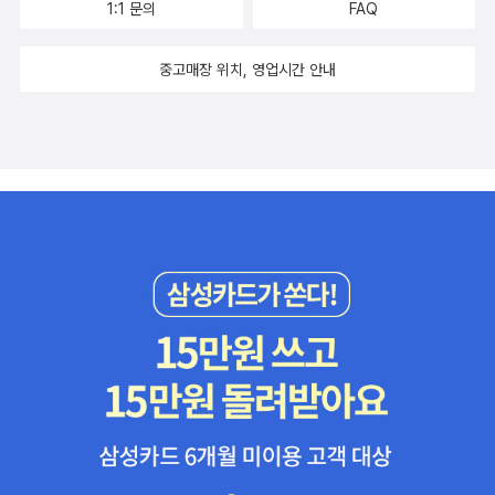
1:1 문의
FAQ
중고매장 위치, 영업시간 안내