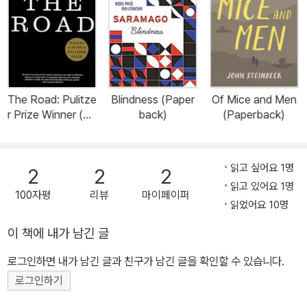
The Road: Pulitze
Blindness (Paper
Of Mice and Men
r Prize Winner (Pa
back)
(Paperback)
perback)
읽고 싶어요 1명
2
2
2
읽고 있어요 1명
100자평
리뷰
마이페이퍼
읽었어요 10명
이 책에 내가 남긴 글
로그인하면 내가 남긴 글과 친구가 남긴 글을 확인할 수 있습니다.
로그인하기