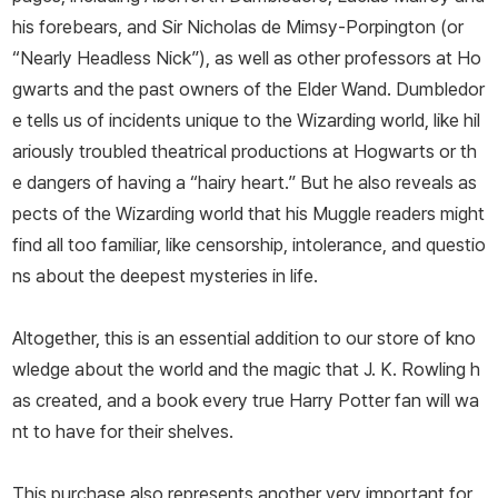
his forebears, and Sir Nicholas de Mimsy-Porpington (or
“Nearly Headless Nick”), as well as other professors at Ho
gwarts and the past owners of the Elder Wand. Dumbledor
e tells us of incidents unique to the Wizarding world, like hil
ariously troubled theatrical productions at Hogwarts or th
e dangers of having a “hairy heart.” But he also reveals as
pects of the Wizarding world that his Muggle readers might
find all too familiar, like censorship, intolerance, and questio
ns about the deepest mysteries in life.
Altogether, this is an essential addition to our store of kno
wledge about the world and the magic that J. K. Rowling h
as created, and a book every true Harry Potter fan will wa
nt to have for their shelves.
This purchase also represents another very important for