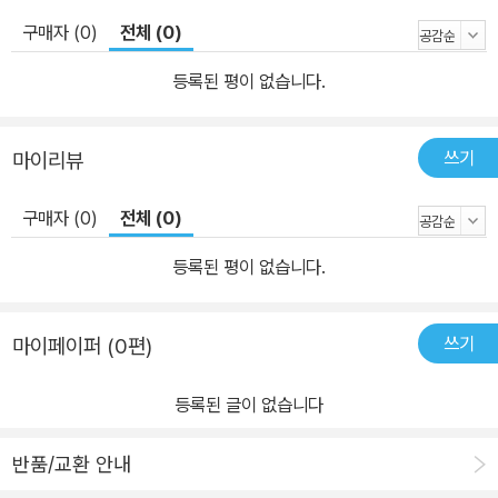
구매자 (0)
전체 (0)
등록된 평이 없습니다.
쓰기
마이리뷰
구매자 (0)
전체 (0)
등록된 평이 없습니다.
쓰기
마이페이퍼 (0편)
등록된 글이 없습니다
반품/교환 안내