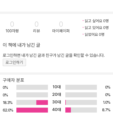
읽고 싶어요 0명
0
0
0
읽고 있어요 0명
100자평
리뷰
마이페이퍼
읽었어요 0명
이 책에 내가 남긴 글
로그인하면 내가 남긴 글과 친구가 남긴 글을 확인할 수 있습니다.
로그인하기
구매자 분포
10대
0%
0%
20대
0%
0%
30대
1.0%
18.3%
40대
8.7%
62.0%