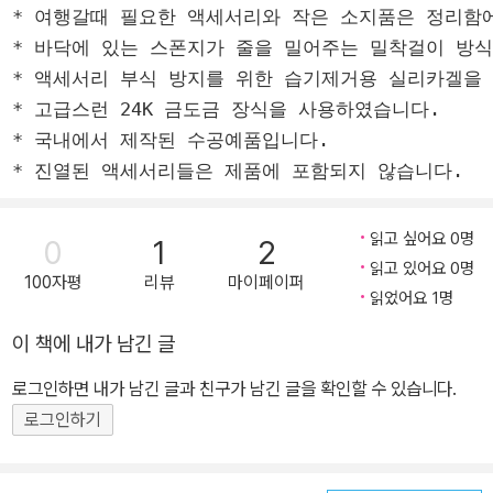
* 여행갈때 필요한 액세서리와 작은 소지품은 정리함에
* 바닥에 있는 스폰지가 줄을 밀어주는 밀착걸이 방식
* 액세서리 부식 방지를 위한 습기제거용 실리카겔을 
* 고급스런 24K 금도금 장식을 사용하였습니다.

* 국내에서 제작된 수공예품입니다.

읽고 싶어요 0명
0
1
2
읽고 있어요 0명
100자평
리뷰
마이페이퍼
읽었어요 1명
이 책에 내가 남긴 글
로그인하면 내가 남긴 글과 친구가 남긴 글을 확인할 수 있습니다.
로그인하기