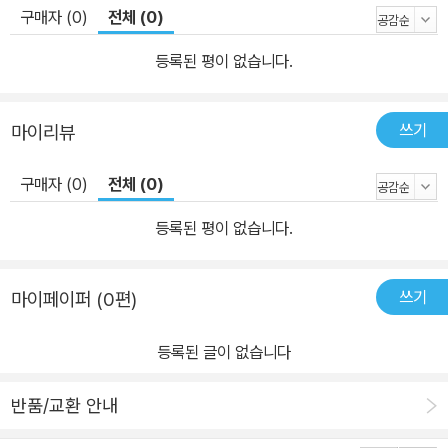
구매자 (0)
전체 (0)
등록된 평이 없습니다.
쓰기
마이리뷰
구매자 (0)
전체 (0)
등록된 평이 없습니다.
쓰기
마이페이퍼 (0편)
등록된 글이 없습니다
반품/교환 안내