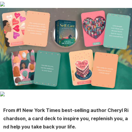
From #1
New York Times
best-selling author Cheryl Ri
chardson, a card deck to inspire you, replenish you, a
nd help you take back your life.