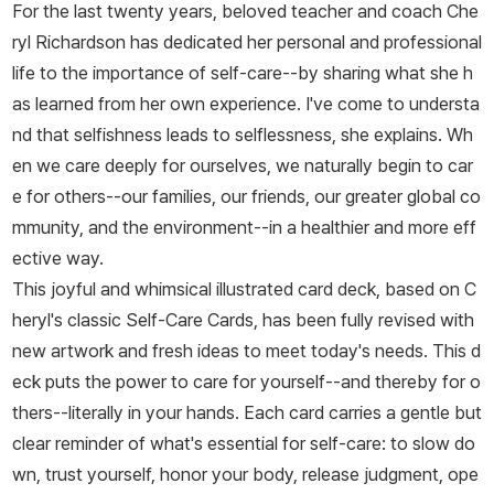
For the last twenty years, beloved teacher and coach Che
ryl Richardson has dedicated her personal and professional
life to the importance of self-care--by sharing what she h
as learned from her own experience. I've come to understa
nd that selfishness leads to selflessness, she explains. Wh
en we care deeply for ourselves, we naturally begin to car
e for others--our families, our friends, our greater global co
mmunity, and the environment--in a healthier and more eff
ective way.
This joyful and whimsical illustrated card deck, based on C
heryl's classic
Self-Care Cards
,
has been fully revised with
new artwork and fresh ideas to meet today's needs. This d
eck puts the power to care for yourself--and thereby for o
thers--literally in your hands. Each card carries a gentle but
clear reminder of what's essential for self-care: to slow do
wn, trust yourself, honor your body, release judgment, ope