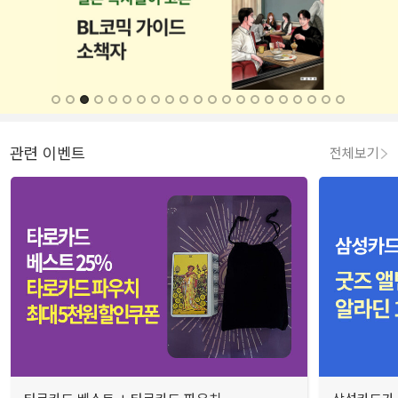
관련 이벤트
전체보기