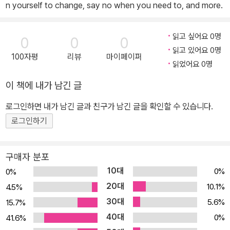
n yourself to change, say no when you need to, and more.
읽고 싶어요 0명
0
0
0
읽고 있어요 0명
100자평
리뷰
마이페이퍼
읽었어요 0명
이 책에 내가 남긴 글
로그인하면 내가 남긴 글과 친구가 남긴 글을 확인할 수 있습니다.
로그인하기
구매자 분포
10대
0%
0%
20대
10.1%
4.5%
30대
5.6%
15.7%
40대
0%
41.6%