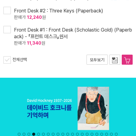
Front Desk #2 : Three Keys (Paperback)
판매가
12,240
원
Front Desk #1 : Front Desk (Scholastic Gold) (Paperb
ack) - 『프런트 데스크』원서
판매가
11,340
원
전체선택
모두보기