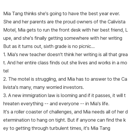
Mia Tang thinks she's going to have the best year ever.
She and her parents are the proud owners of the Calivista
Motel, Mia gets to run the front desk with her best friend, L
upe, and she's finally getting somewhere with her writing
But as it turns out, sixth grade is no picnic...
1. Mia's new teacher doesn't think her writing is all that grea
t. And her entire class finds out she lives and works in a mo
tel
2. The motel is struggling, and Mia has to answer to the Ca
livista's many, many worried investors.
3. A new immigration law is looming and if it passes, it will t
hreaten everything -- and everyone -- in Mia's life.
It's a roller coaster of challenges, and Mia needs all of her d
etermination to hang on tight. But if anyone can find the k
ey to getting through turbulent times, it's Mia Tang