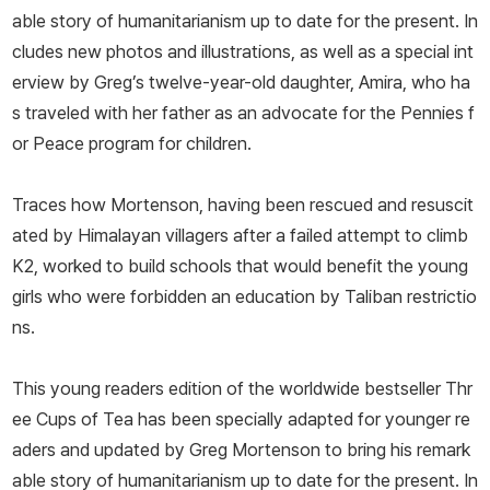
able story of humanitarianism up to date for the present. In
cludes new photos and illustrations, as well as a special int
erview by Greg’s twelve-year-old daughter, Amira, who ha
s traveled with her father as an advocate for the Pennies f
or Peace program for children.
Traces how Mortenson, having been rescued and resuscit
ated by Himalayan villagers after a failed attempt to climb
K2, worked to build schools that would benefit the young
girls who were forbidden an education by Taliban restrictio
ns.
This young readers edition of the worldwide bestseller
Thr
ee Cups of Tea
has been specially adapted for younger re
aders and updated by Greg Mortenson to bring his remark
able story of humanitarianism up to date for the present. In