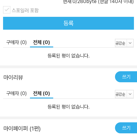
현재
0
/280byte (한글 140자 이내)
스포일러 포함
등록
구매자 (0)
전체 (0)
등록된 평이 없습니다.
쓰기
마이리뷰
구매자 (0)
전체 (0)
등록된 평이 없습니다.
쓰기
마이페이퍼 (1편)