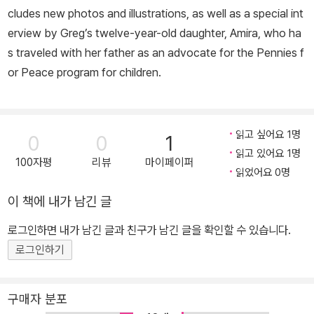
cludes new photos and illustrations, as well as a special int
erview by Greg’s twelve-year-old daughter, Amira, who ha
s traveled with her father as an advocate for the Pennies f
or Peace program for children.
읽고 싶어요 1명
0
0
1
읽고 있어요 1명
100자평
리뷰
마이페이퍼
읽었어요 0명
이 책에 내가 남긴 글
로그인하면 내가 남긴 글과 친구가 남긴 글을 확인할 수 있습니다.
로그인하기
구매자 분포