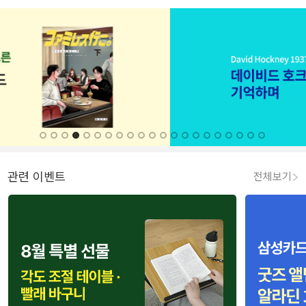
관련 이벤트
전체보기