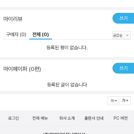
쓰기
마이리뷰
구매자 (0)
전체 (0)
등록된 평이 없습니다.
쓰기
마이페이퍼 (0편)
등록된 글이 없습니다
로그인
전체 메뉴
회사 소개
출판사 안내
PC 버전