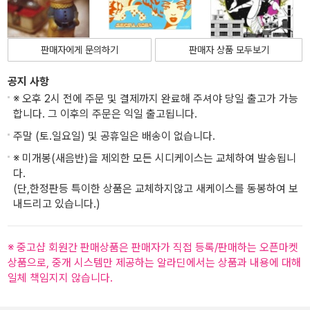
판매자에게 문의하기
판매자 상품 모두보기
공지 사항
※ 오후 2시 전에 주문 및 결제까지 완료해 주셔야 당일 출고가 가능
합니다. 그 이후의 주문은 익일 출고됩니다.
주말 (토.일요일) 및 공휴일은 배송이 없습니다.
※ 미개봉(새음반)을 제외한 모든 시디케이스는 교체하여 발송됩니
다.
(단,한정판등 특이한 상품은 교체하지않고 새케이스를 동봉하여 보
내드리고 있습니다.)
※ 중고샵 회원간 판매상품은 판매자가 직접 등록/판매하는 오픈마켓
상품으로, 중개 시스템만 제공하는 알라딘에서는 상품과 내용에 대해
일체 책임지지 않습니다.