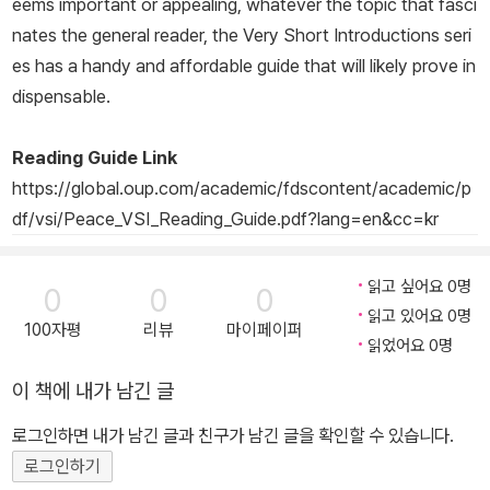
eems important or appealing, whatever the topic that fasci
nates the general reader, the Very Short Introductions seri
es has a handy and affordable guide that will likely prove in
dispensable.
Reading Guide Link
https://global.oup.com/academic/fdscontent/academic/p
df/vsi/Peace_VSI_Reading_Guide.pdf?lang=en&cc=kr
읽고 싶어요 0명
0
0
0
읽고 있어요 0명
100자평
리뷰
마이페이퍼
읽었어요 0명
이 책에 내가 남긴 글
로그인하면 내가 남긴 글과 친구가 남긴 글을 확인할 수 있습니다.
로그인하기