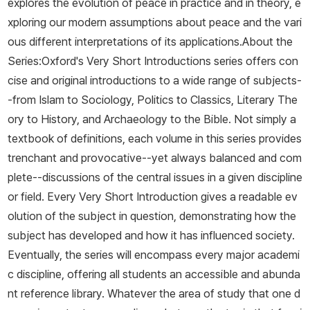
explores the evolution of peace in practice and in theory, e
xploring our modern assumptions about peace and the vari
ous different interpretations of its applications.About the
Series:Oxford's Very Short Introductions series offers con
cise and original introductions to a wide range of subjects-
-from Islam to Sociology, Politics to Classics, Literary The
ory to History, and Archaeology to the Bible. Not simply a
textbook of definitions, each volume in this series provides
trenchant and provocative--yet always balanced and com
plete--discussions of the central issues in a given discipline
or field. Every Very Short Introduction gives a readable ev
olution of the subject in question, demonstrating how the
subject has developed and how it has influenced society.
Eventually, the series will encompass every major academi
c discipline, offering all students an accessible and abunda
nt reference library. Whatever the area of study that one d