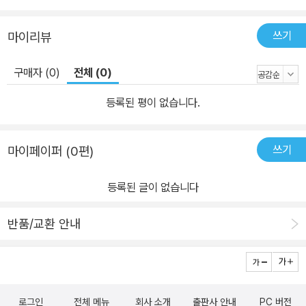
쓰기
마이리뷰
구매자 (0)
전체 (0)
등록된 평이 없습니다.
쓰기
마이페이퍼 (0편)
등록된 글이 없습니다
반품/교환 안내
로그인
전체 메뉴
회사 소개
출판사 안내
PC 버전