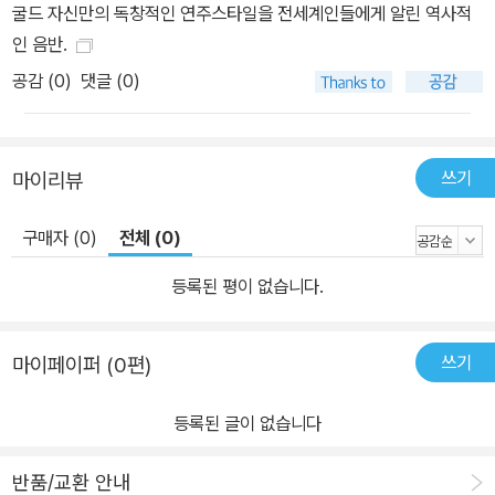
굴드 자신만의 독창적인 연주스타일을 전세계인들에게 알린 역사적
인 음반.
공감 (
0
)
댓글 (0)
쓰기
마이리뷰
구매자 (0)
전체 (0)
등록된 평이 없습니다.
쓰기
마이페이퍼 (0편)
등록된 글이 없습니다
반품/교환 안내