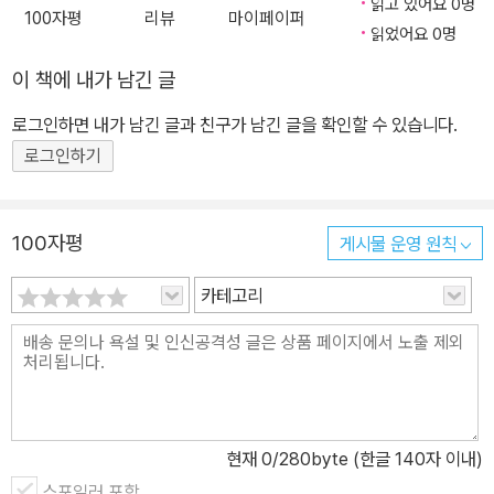
읽고 있어요 0명
100자평
리뷰
마이페이퍼
읽었어요 0명
이 책에 내가 남긴 글
로그인하면 내가 남긴 글과 친구가 남긴 글을 확인할 수 있습니다.
로그인하기
100자평
게시물 운영 원칙
카테고리
현재
0
/280byte (한글 140자 이내)
스포일러 포함