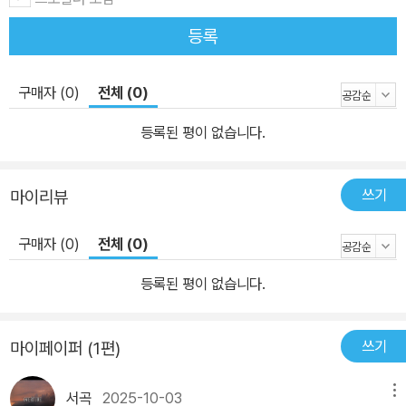
등록
구매자 (0)
전체 (0)
등록된 평이 없습니다.
쓰기
마이리뷰
구매자 (0)
전체 (0)
등록된 평이 없습니다.
쓰기
마이페이퍼 (1편)
서곡
2025-10-03
메뉴