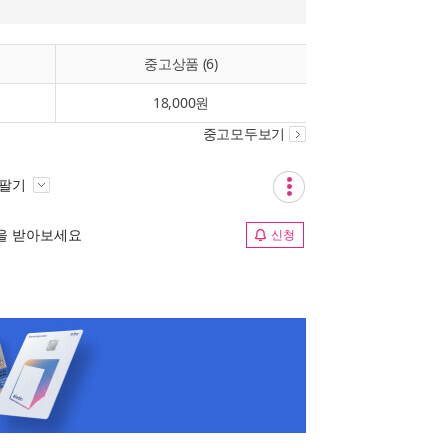
중고상품 (6)
18,000원
중고모두보기
 팔기
림을 받아보세요
신청