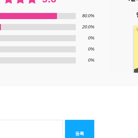
80.0%
20.0%
0%
0%
0%
등록