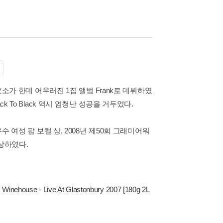
요소가 한데 어우러진 1집 앨범 Frank로 데뷔하였
 To Black 역시 엄청난 성공을 거두었다.
수 여성 팝 보컬 상, 2008년 제50회 그래미어워
수상하였다.
Winehouse - Live At Glastonbury 2007 [180g 2L