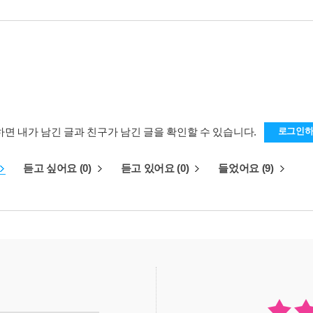
하면 내가 남긴 글과 친구가 남긴 글을 확인할 수 있습니다.
로그인
듣고 싶어요 (0)
듣고 있어요 (0)
들었어요 (9)