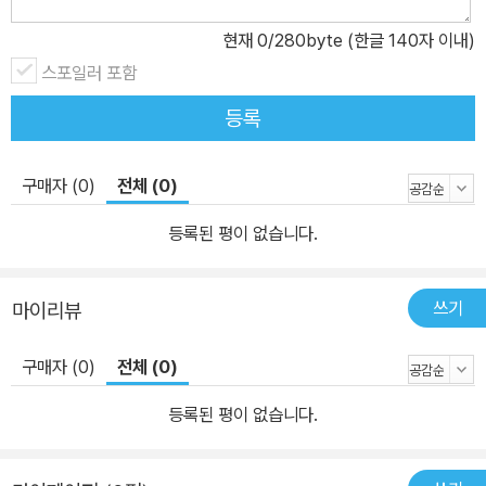
현재
0
/280byte (한글 140자 이내)
스포일러 포함
등록
구매자 (0)
전체 (0)
등록된 평이 없습니다.
쓰기
마이리뷰
구매자 (0)
전체 (0)
등록된 평이 없습니다.