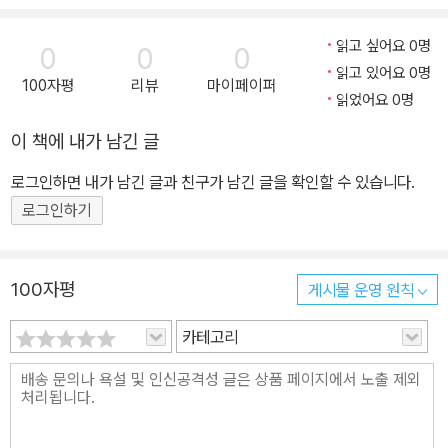
읽고 싶어요 0명
0
0
0
읽고 있어요 0명
100자평
리뷰
마이페이퍼
읽었어요 0명
이 책에 내가 남긴 글
로그인하면 내가 남긴 글과 친구가 남긴 글을 확인할 수 있습니다.
로그인하기
100자평
게시물 운영 원칙
카테고리