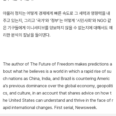
아울러 정치는 어떻게 경제에게 빠른 속도로 그 세력과 영향력을 내
주고 있는지, 그리고 ‘국가’와 ‘정부’는 어떻게 ‘시민사회’와 NGO 같
은 기구들에게 이니셔티브를 양보하지 않을 수 없는지에 대해서도 예
리한 분석의 칼날을 들이댄다.
The author of The Future of Freedom makes predictions a
bout what he believes is a world in which a rapid rise of su
ch nations as China, India, and Brazil is countering Americ
a's previous dominance over the global economy, geopoliti
cs, and culture, in an account that shares advice on how t
he United States can understand and thrive in the face of r
apid international changes. First serial, Newsweek.