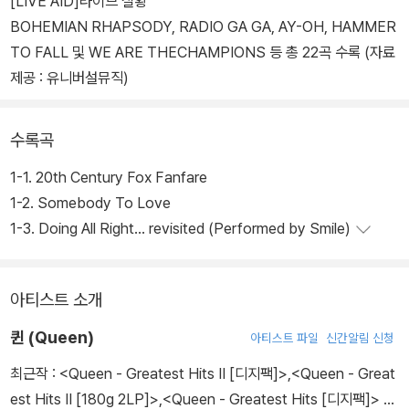
[LIVE AID]라이브 실황
BOHEMIAN RHAPSODY, RADIO GA GA, AY-OH, HAMMER
TO FALL 및 WE ARE THECHAMPIONS 등 총 22곡 수록 (자료
제공 : 유니버설뮤직)
수록곡
1-1. 20th Century Fox Fanfare
1-2. Somebody To Love
1-3. Doing All Right... revisited (Performed by Smile)
아티스트 소개
퀸 (Queen)
아티스트 파일
신간알림 신청
최근작 :
<Queen - Greatest Hits II [디지팩]>
,
<Queen - Great
est Hits II [180g 2LP]>
,
<Queen - Greatest Hits [디지팩]>
…