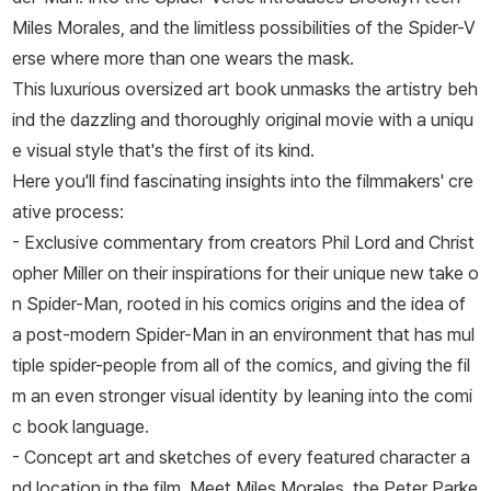
Miles Morales, and the limitless possibilities of the Spider-V
erse where more than one wears the mask.
This luxurious oversized art book unmasks the artistry beh
ind the dazzling and thoroughly original movie with a uniqu
e visual style that's the first of its kind.
Here you'll find fascinating insights into the filmmakers' cre
ative process:
- Exclusive commentary from creators Phil Lord and Christ
opher Miller on their inspirations for their unique new take o
n Spider-Man, rooted in his comics origins and the idea of
a post-modern Spider-Man in an environment that has mul
tiple spider-people from all of the comics, and giving the fil
m an even stronger visual identity by leaning into the comi
c book language.
- Concept art and sketches of every featured character a
nd location in the film. Meet Miles Morales, the Peter Parke