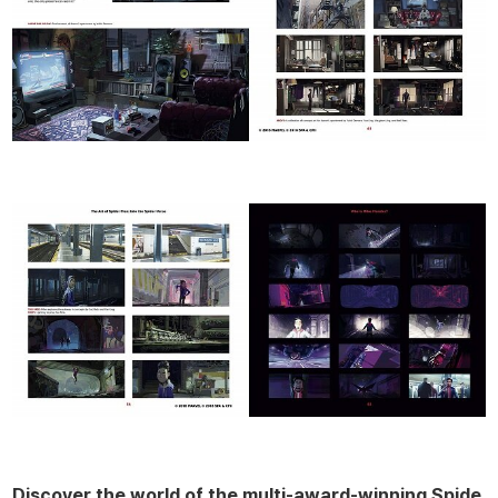
Discover the world of the multi-award-winning Spide