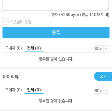
현재
0
/280byte (한글 140자 이내)
스포일러 포함
등록
구매자 (0)
전체 (0)
등록된 평이 없습니다.
쓰기
마이리뷰
구매자 (0)
전체 (0)
등록된 평이 없습니다.