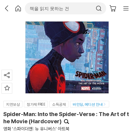
지연보상
정가제 FREE
소득공제
바인딩, 에디션 안내
Spider-Man: Into the Spider-Verse : The Art of t
he Movie (Hardcover)
영화 '스파이더맨: 뉴 유니버스' 아트북