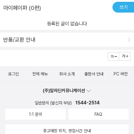
쓰기
마이페이퍼 (0편)
등록된 글이 없습니다
반품/교환 안내
로그인
전체 메뉴
회사 소개
출판사 안내
PC 버전
(주)알라딘커뮤니케이션
1544-2514
일반문의 (발신자 부담)
1:1 문의
FAQ
중고매장 위치, 영업시간 안내