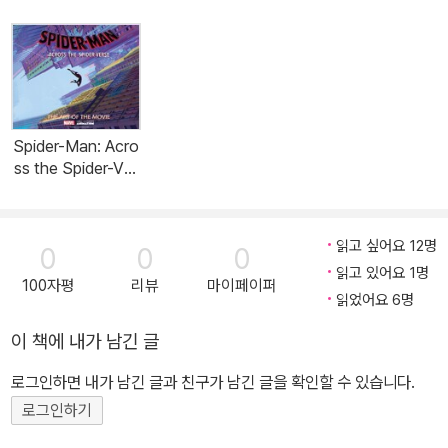
Spider-Man: Acro
ss the Spider-Ver
se: The Art of the
Movie (Hardcove
r)
읽고 싶어요 12명
0
0
0
읽고 있어요 1명
100자평
리뷰
마이페이퍼
읽었어요 6명
이 책에 내가 남긴 글
로그인하면 내가 남긴 글과 친구가 남긴 글을 확인할 수 있습니다.
로그인하기