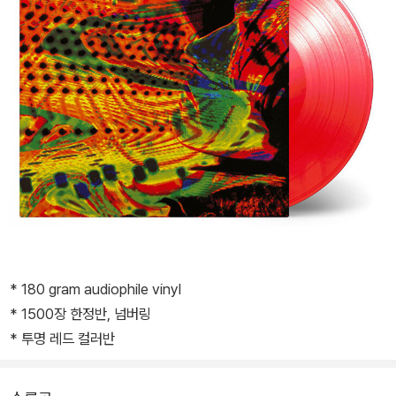
* 180 gram audiophile vinyl
* 1500장 한정반, 넘버링
* 투명 레드 컬러반