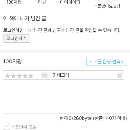
100자평
리뷰
마이페이퍼
들었어요 0명
이 책에 내가 남긴 글
로그인하면 내가 남긴 글과 친구가 남긴 글을 확인할 수 있습니다.
로그인하기
100자평
게시물 운영 원칙
카테고리
현재
0
/280byte (한글 140자 이내)
스포일러 포함