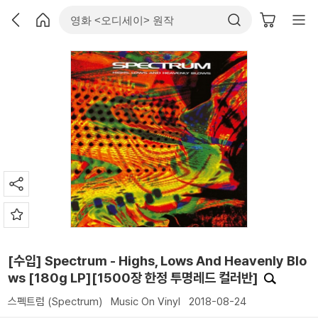
[수입] Spectrum - Highs, Lows And Heavenly Blo
ws [180g LP][1500장 한정 투명레드 컬러반]
스펙트럼 (Spectrum)
Music On Vinyl
2018-08-24