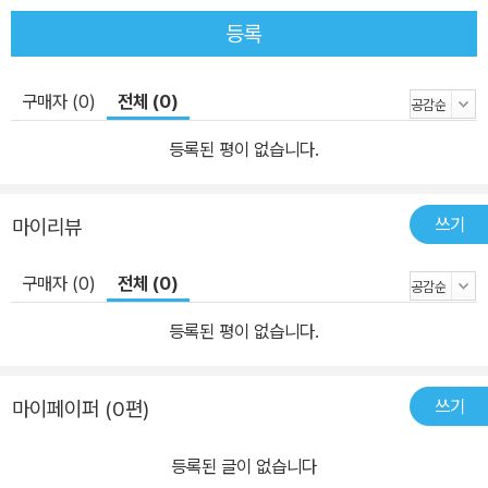
등록
구매자 (0)
전체 (0)
등록된 평이 없습니다.
쓰기
마이리뷰
구매자 (0)
전체 (0)
등록된 평이 없습니다.
쓰기
마이페이퍼 (0편)
등록된 글이 없습니다