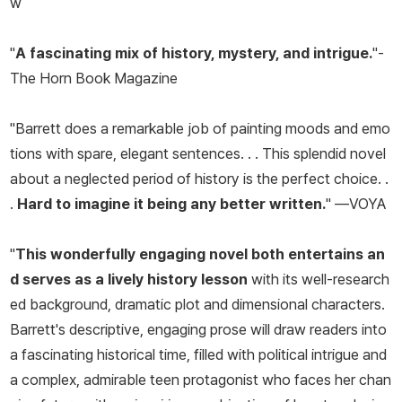
w
"
A fascinating mix of history, mystery, and intrigue.
"-
The Horn Book Magazine
"Barrett does a remarkable job of painting moods and emo
tions with spare, elegant sentences. . . This splendid novel
about a neglected period of history is the perfect choice. .
.
Hard to imagine it being any better written.
" —
VOYA
"
This wonderfully engaging novel both entertains an
d serves as a lively history lesson
with its well-research
ed background, dramatic plot and dimensional characters.
Barrett's descriptive, engaging prose will draw readers into
a fascinating historical time, filled with political intrigue and
a complex, admirable teen protagonist who faces her chan