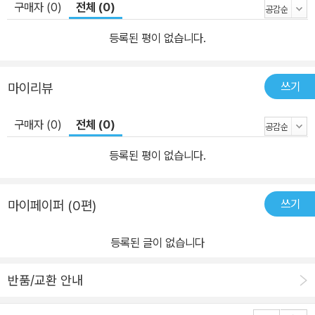
구매자 (0)
전체 (0)
등록된 평이 없습니다.
쓰기
마이리뷰
구매자 (0)
전체 (0)
등록된 평이 없습니다.
쓰기
마이페이퍼 (0편)
등록된 글이 없습니다
반품/교환 안내