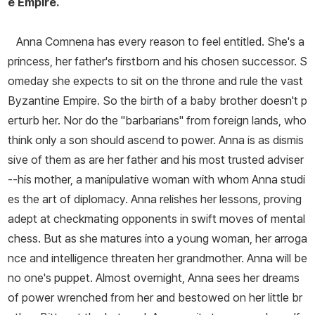
e Empire.
Anna Comnena has every reason to feel entitled. She's a
princess, her father's firstborn and his chosen successor. S
omeday she expects to sit on the throne and rule the vast
Byzantine Empire. So the birth of a baby brother doesn't p
erturb her. Nor do the "barbarians" from foreign lands, who
think only a son should ascend to power. Anna is as dismis
sive of them as are her father and his most trusted adviser
--his mother, a manipulative woman with whom Anna studi
es the art of diplomacy. Anna relishes her lessons, proving
adept at checkmating opponents in swift moves of mental
chess. But as she matures into a young woman, her arroga
nce and intelligence threaten her grandmother. Anna will be
no one's puppet. Almost overnight, Anna sees her dreams
of power wrenched from her and bestowed on her little br