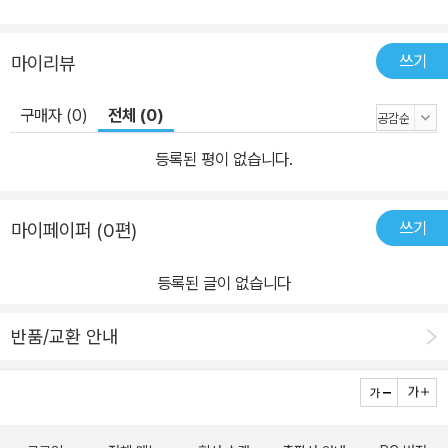
쓰기
마이리뷰
구매자 (0)
전체 (0)
등록된 평이 없습니다.
쓰기
마이페이퍼 (0편)
등록된 글이 없습니다
반품/교환 안내