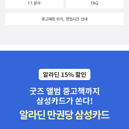
1:1 문의
FAQ
중고매장 위치, 영업시간 안내