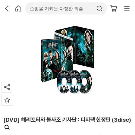
[DVD] 해리포터와 불사조 기사단 : 디지팩 한정판 (3disc)