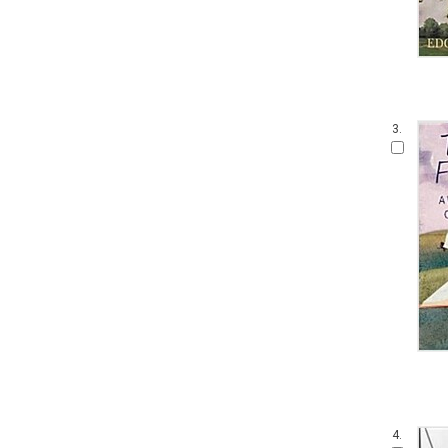
3.
4.