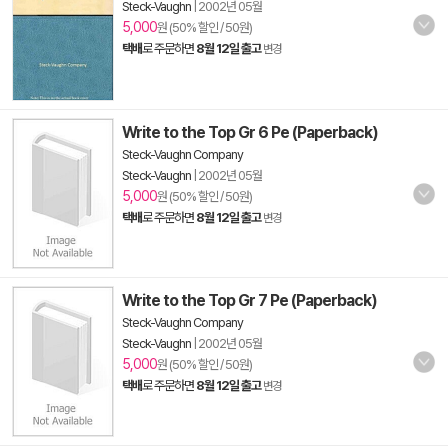
Steck-Vaughn
|
2002년 05월
5,000
원 (50% 할인 / 50원)
택배
로 주문하면
8월 12일 출고
변경
Write to the Top Gr 6 Pe (Paperback)
Steck-Vaughn Company
Steck-Vaughn
|
2002년 05월
5,000
원 (50% 할인 / 50원)
택배
로 주문하면
8월 12일 출고
변경
Write to the Top Gr 7 Pe (Paperback)
Steck-Vaughn Company
Steck-Vaughn
|
2002년 05월
5,000
원 (50% 할인 / 50원)
택배
로 주문하면
8월 12일 출고
변경