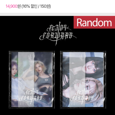
14,900
원 (16% 할인 / 150원)