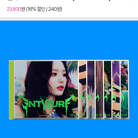
23,800
원 (16% 할인 / 240원)