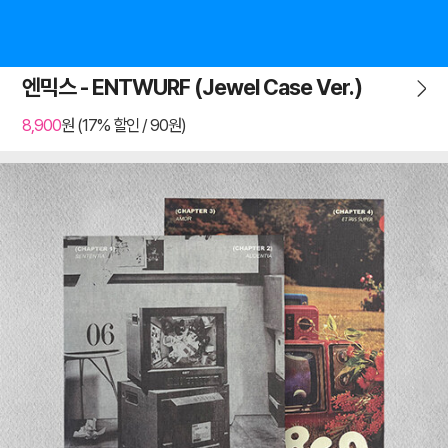
엔믹스 - ENTWURF (Jewel Case Ver.)
8,900
원 (17% 할인 / 90원)