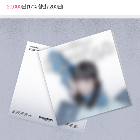
20,000
원 (17% 할인 / 200원)