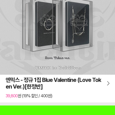
엔믹스 - 정규 1집 Blue Valentine (Love Tok
en Ver.)[한정반]
39,800
원 (19% 할인 / 400원)