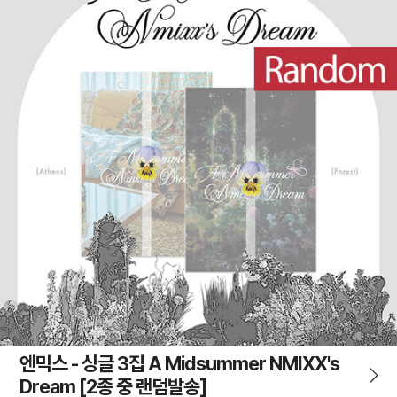
엔믹스 - 싱글 3집 A Midsummer NMIXX's
Dream [2종 중 랜덤발송]