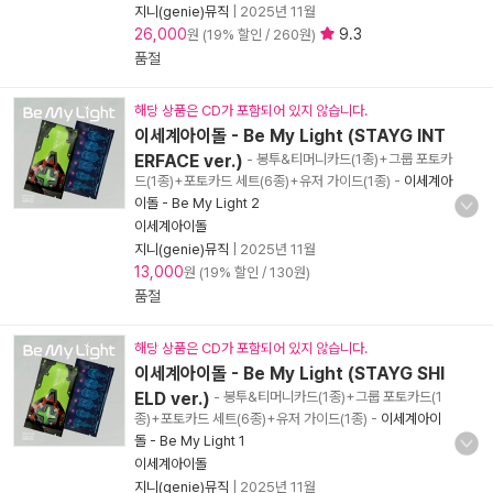
지니(genie)뮤직
|
2025년 11월
26,000
9.3
원 (19% 할인 / 260원)
품절
해당 상품은 CD가 포함되어 있지 않습니다.
이세계아이돌 - Be My Light (STAYG INT
ERFACE ver.)
- 봉투&티머니카드(1종)+그룹 포토카
드(1종)+포토카드 세트(6종)+유저 가이드(1종)
-
이세계아
이돌 - Be My Light 2
이세계아이돌
지니(genie)뮤직
|
2025년 11월
13,000
원 (19% 할인 / 130원)
품절
해당 상품은 CD가 포함되어 있지 않습니다.
이세계아이돌 - Be My Light (STAYG SHI
ELD ver.)
- 봉투&티머니카드(1종)+그룹 포토카드(1
종)+포토카드 세트(6종)+유저 가이드(1종)
-
이세계아이
돌 - Be My Light 1
이세계아이돌
지니(genie)뮤직
|
2025년 11월