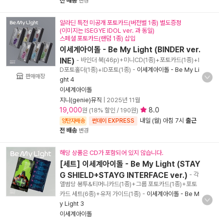
전 배송
변경
알라딘 특전 미공개 포토카드(버전별 1종) 별도증정
(이미지는 ISEGYE IDOL ver. 과 동일)
스페셜 포토카드(랜덤 1종) 삽입
이세계아이돌 - Be My Light (BINDER ver.
INE)
- 바인더 북(46p)+미니CD(1종)+포토카드(1종)+I
D포토홀더(1종)+ID포토(1종)
-
이세계아이돌 - Be My Li
판매매장
ght 4
이세계아이돌
지니(genie)뮤직
|
2025년 11월
19,000
8.0
원 (18% 할인 / 190원)
내일 (월) 아침 7시
출근
양탄자배송
썬데이 EXPRESS
전 배송
변경
해당 상품은 CD가 포함되어 있지 않습니다.
[세트] 이세계아이돌 - Be My Light (STAY
G SHIELD+STAYG INTERFACE ver.)
- 각
앨범당 봉투&티머니카드(1종)+그룹 포토카드(1종)+포토
카드 세트(6종)+유저 가이드(1종)
-
이세계아이돌 - Be M
y Light 3
이세계아이돌