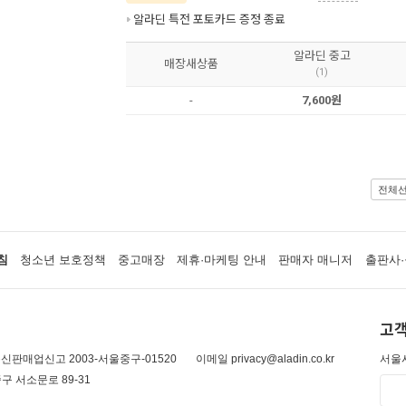
알라딘 특전 포토카드 증정 종료
알라딘 중고
매장새상품
(1)
-
7,600원
전체
침
청소년 보호정책
중고매장
제휴·마케팅 안내
판매자 매니저
출판사·
고객
신판매업신고 2003-서울중구-01520
이메일 privacy@aladin.co.kr
서울시
구 서소문로 89-31