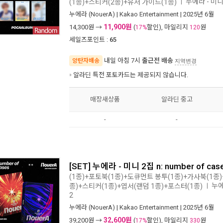
누에라 - 미니 2
(1종)+스티커(2종)+유저 가이드(1종)
ㅣ
누에라 (NouerA)
|
Kakao Entertainment
| 2025년 6월
11,900원
14,300
원 →
(
할인), 마일리지
원
17%
120
세일즈포인트 :
65
내일 아침 7시
출근전 배송
양탄자배송
지역변경
알라딘 특전 포토카드는 제공되지 않습니다.
매장새상품
알라딘 중고
-
-
[SET] 누에라 - 미니 2집 n: number of cas
(1종)+포토북(1종)+도큐먼트 봉투(1종)+가사북(1종)
누에라
종)+스티커(1종)+엽서(랜덤 1종)+포스터(1종)
ㅣ
2
누에라 (NouerA)
|
Kakao Entertainment
| 2025년 6월
32,600원
39,200
원 →
(
할인), 마일리지
원
17%
330