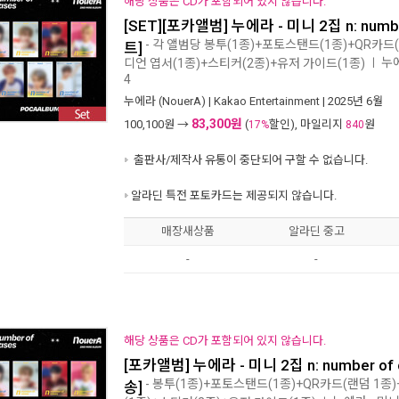
해당 상품은 CD가 포함되어 있지 않습니다.
[SET][포카앨범] 누에라 - 미니 2집 n: numbe
- 각 앨범당 봉투(1종)+포토스탠드(1종)+QR카드
트]
누에
디언 엽서(1종)+스티커(2종)+유저 가이드(1종)
ㅣ
4
누에라 (NouerA)
|
Kakao Entertainment
| 2025년 6월
83,300원
100,100
원 →
(
할인), 마일리지
원
17%
840
출판사/제작사 유통이 중단되어 구할 수 없습니다.
알라딘 특전 포토카드는 제공되지 않습니다.
매장새상품
알라딘 중고
-
-
해당 상품은 CD가 포함되어 있지 않습니다.
[포카앨범] 누에라 - 미니 2집 n: number of
- 봉투(1종)+포토스탠드(1종)+QR카드(랜덤 1종
송]