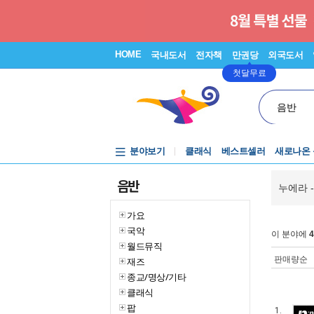
HOME
국내도서
전자책
만권당
외국도서
첫달무료
음반
분야보기
클래식
베스트셀러
새로나온
음반
누에라 - 
가요
국악
이 분야에
4
월드뮤직
판매량순
재즈
종교/명상/기타
클래식
팝
1.